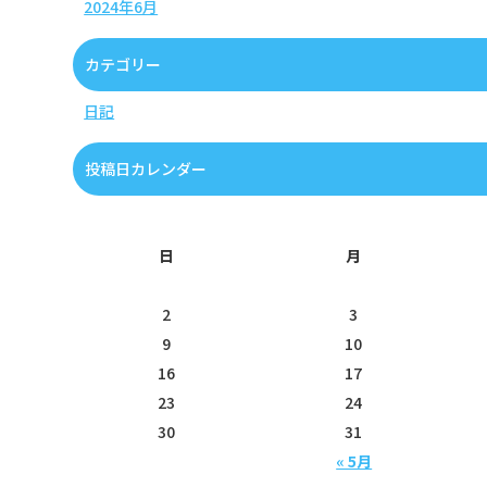
2024年6月
カテゴリー
日記
投稿日カレンダー
日
月
2
3
9
10
16
17
23
24
30
31
« 5月