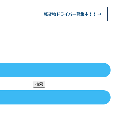
軽貨物ドライバー募集中！！
→