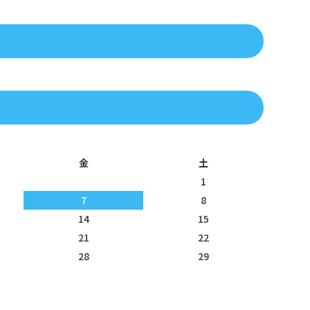
金
土
1
7
8
14
15
21
22
28
29