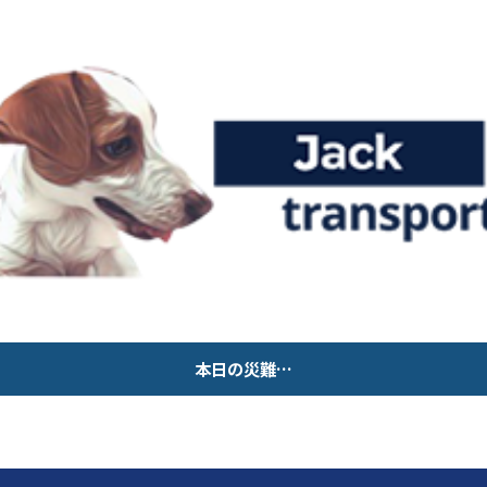
本日の災難…