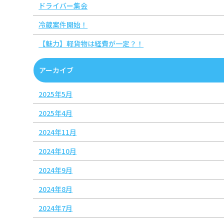
ドライバー集会
冷蔵案件開始！
【魅力】軽貨物は経費が一定？！
アーカイブ
2025年5月
2025年4月
2024年11月
2024年10月
2024年9月
2024年8月
2024年7月