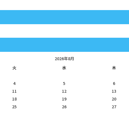
2026年8月
火
水
木
4
5
6
11
12
13
18
19
20
25
26
27