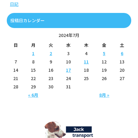
日記
投稿日カレンダー
2024年7月
日
月
火
水
木
金
土
1
2
3
4
5
6
7
8
9
10
11
12
13
14
15
16
17
18
19
20
21
22
23
24
25
26
27
28
29
30
31
« 6月
8月 »