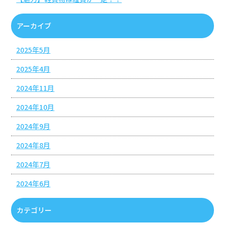
アーカイブ
2025年5月
2025年4月
2024年11月
2024年10月
2024年9月
2024年8月
2024年7月
2024年6月
カテゴリー